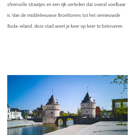
sfeervolle straatjes en een rijk verleden dat overal voelbaar
is. Van de middeleeuwse Broeltorens tot het vernieuwde
Buda-eiland, deze stad weet je keer op keer te betoveren.