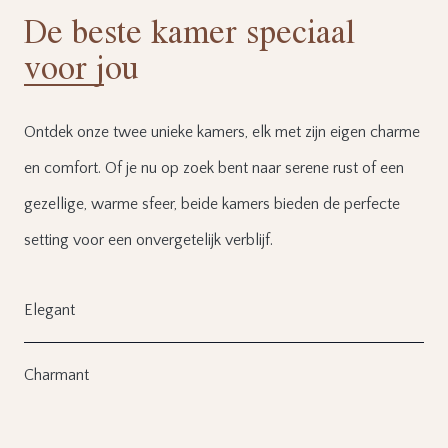
De beste kamer speciaal
voor jou
Ontdek onze twee unieke kamers, elk met zijn eigen charme
en comfort. Of je nu op zoek bent naar serene rust of een
gezellige, warme sfeer, beide kamers bieden de perfecte
setting voor een onvergetelijk verblijf.
Elegant
Charmant