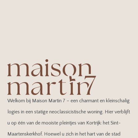
Welkom bij Maison Martin 7 – een charmant en kleinschalig
logies in een statige neoclassicistische woning. Hier verblijft
u op één van de mooiste pleintjes van Kortrijk: het Sint-
Maartenskerkhof. Hoewel u zich in het hart van de stad