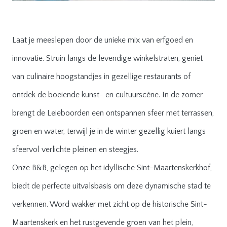
Laat je meeslepen door de unieke mix van erfgoed en
innovatie. Struin langs de levendige winkelstraten, geniet
van culinaire hoogstandjes in gezellige restaurants of
ontdek de boeiende kunst- en cultuurscène. In de zomer
brengt de Leieboorden een ontspannen sfeer met terrassen,
groen en water, terwijl je in de winter gezellig kuiert langs
sfeervol verlichte pleinen en steegjes.
Onze B&B, gelegen op het idyllische Sint-Maartenskerkhof,
biedt de perfecte uitvalsbasis om deze dynamische stad te
verkennen. Word wakker met zicht op de historische Sint-
Maartenskerk en het rustgevende groen van het plein,