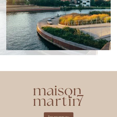
Reserveer nu