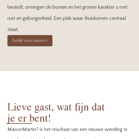
bevindt, omringen de bomen en het groene karakter u met
rust en geborgenheid. Een plek waar thuiskomen centraal
staat.
Bekijk onze kamers
Lieve gast, wat fijn dat
je er bent!
MaisonMartin7 is het resultaat van een nieuwe wending in