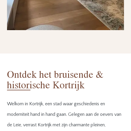
Ontdek het bruisende &
historische Kortrijk
Welkom in Kortrijk, een stad waar geschiedenis en
moderniteit hand in hand gaan. Gelegen aan de oevers van
de Leie, verrast Kortrijk met zijn charmante pleinen,