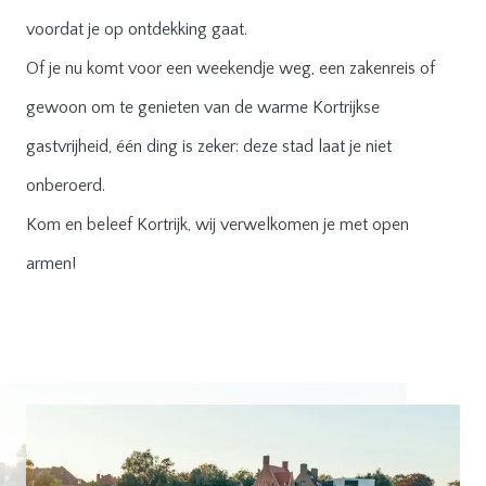
voordat je op ontdekking gaat.
Of je nu komt voor een weekendje weg, een zakenreis of
gewoon om te genieten van de warme Kortrijkse
gastvrijheid, één ding is zeker: deze stad laat je niet
onberoerd.
Kom en beleef Kortrijk, wij verwelkomen je met open
armen!