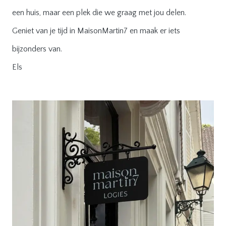
een huis, maar een plek die we graag met jou delen.
Geniet van je tijd in MaisonMartin7 en maak er iets
bijzonders van.
Els